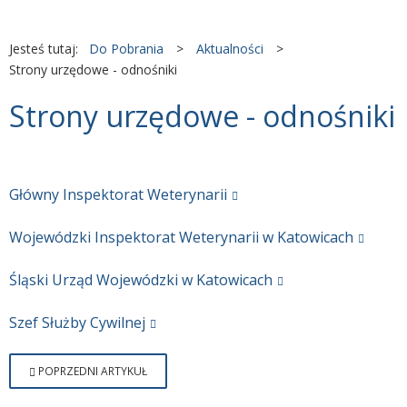
Jesteś tutaj:
Do Pobrania
>
Aktualności
>
Strony urzędowe - odnośniki
Strony urzędowe - odnośniki
Główny Inspektorat Weterynarii
Wojewódzki Inspektorat Weterynarii w Katowicach
Śląski Urząd Wojewódzki w Katowicach
Szef Służby Cywilnej
POPRZEDNI ARTYKUŁ