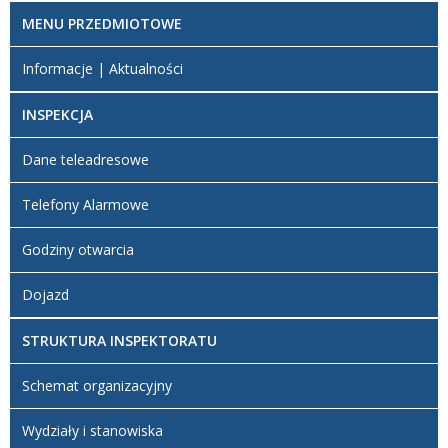
MENU PRZEDMIOTOWE
Informacje | Aktualności
INSPEKCJA
Dane teleadresowe
Telefony Alarmowe
Godziny otwarcia
Dojazd
STRUKTURA INSPEKTORATU
Schemat organizacyjny
Wydziały i stanowiska