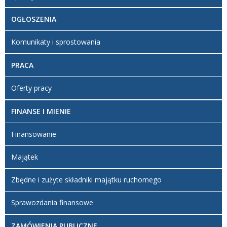
OGŁOSZENIA
Komunikaty i sprostowania
PRACA
Oferty pracy
FINANSE I MIENIE
Finansowanie
Majątek
Zbędne i zużyte składniki majątku ruchomego
Sprawozdania finansowe
ZAMÓWIENIA PUBLICZNE