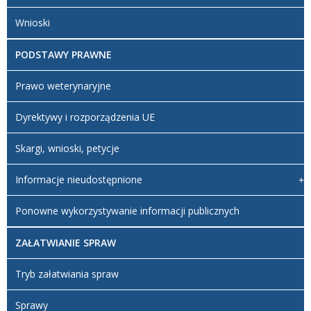
Wnioski
PODSTAWY PRAWNE
Prawo weterynaryjne
Dyrektywy i rozporządzenia UE
Skargi, wnioski, petycje
Informacje nieudostępnione
Ponowne wykorzystywanie informacji publicznych
ZAŁATWIANIE SPRAW
Tryb załatwiania spraw
Sprawy