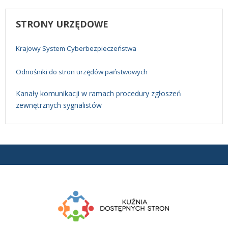
STRONY
URZĘDOWE
Krajowy System Cyberbezpieczeństwa
Odnośniki do stron urzędów państwowych
Kanały komunikacji w ramach procedury zgłoszeń
zewnętrznych sygnalistów