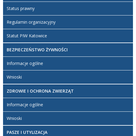
Status prawny
Regulamin organizacyjny
Statut PIW Katowice
BEZPIECZEŃSTWO ŻYWNOŚCI
Informacje ogólne
Wnioski
ZDROWIE I OCHRONA ZWIERZĄT
Informacje ogólne
Wnioski
PASZE I UTYLIZACJA