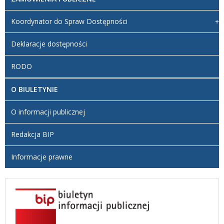
Koordynator do Spraw Dostępności
Deklaracje dostępności
RODO
O BIULETYNIE
O informacji publicznej
Redakcja BIP
Informacje prawne