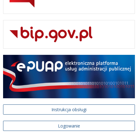
Instrukcja obsługi
Logowanie