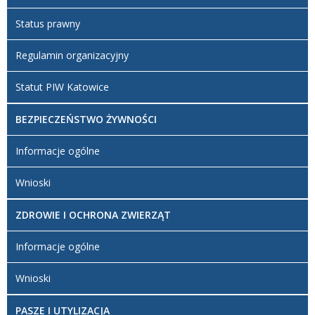
Status prawny
Regulamin organizacyjny
Statut PIW Katowice
BEZPIECZEŃSTWO ŻYWNOŚCI
Informacje ogólne
Wnioski
ZDROWIE I OCHRONA ZWIERZĄT
Informacje ogólne
Wnioski
PASZE I UTYLIZACJA