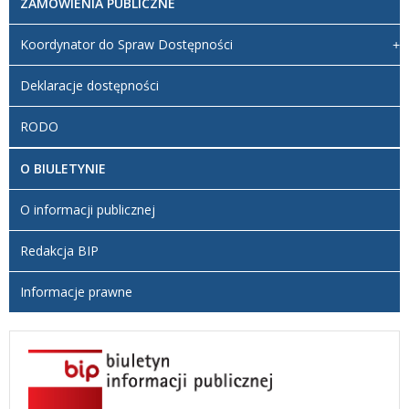
ZAMÓWIENIA PUBLICZNE
Koordynator do Spraw Dostępności
Deklaracje dostępności
RODO
O BIULETYNIE
O informacji publicznej
Redakcja BIP
Informacje prawne