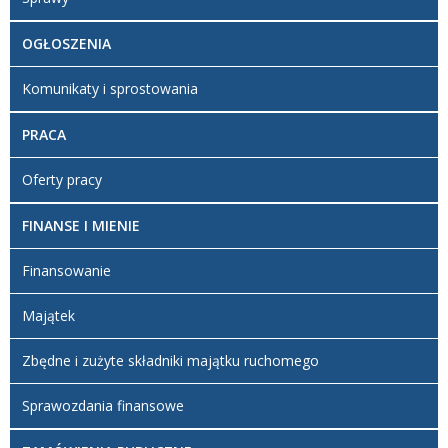
OGŁOSZENIA
Komunikaty i sprostowania
PRACA
Oferty pracy
FINANSE I MIENIE
Finansowanie
Majątek
Zbędne i zużyte składniki majątku ruchomego
Sprawozdania finansowe