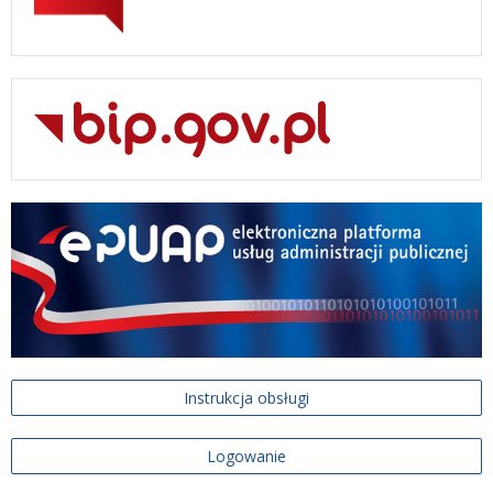
Instrukcja obsługi
Logowanie