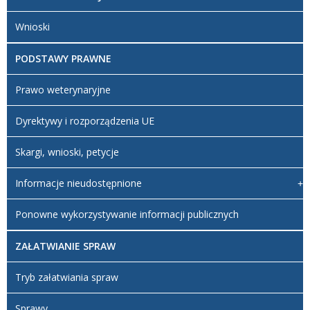
Wnioski
PODSTAWY PRAWNE
Prawo weterynaryjne
Dyrektywy i rozporządzenia UE
Skargi, wnioski, petycje
Informacje nieudostępnione
Ponowne wykorzystywanie informacji publicznych
ZAŁATWIANIE SPRAW
Tryb załatwiania spraw
Sprawy