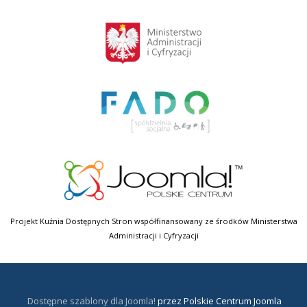
Projekt Kuźnia Dostępnych Stron współfinansowany ze środków Ministerstwa
Administracji i Cyfryzacji
Dostępne szablony dla Joomla!
przez Polskie Centrum Joomla