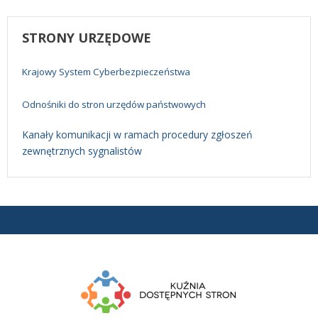
STRONY
URZĘDOWE
Krajowy System Cyberbezpieczeństwa
Odnośniki do stron urzędów państwowych
Kanały komunikacji w ramach procedury zgłoszeń
zewnętrznych sygnalistów