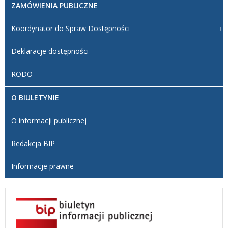
ZAMÓWIENIA PUBLICZNE
Koordynator do Spraw Dostępności
Deklaracje dostępności
RODO
O BIULETYNIE
O informacji publicznej
Redakcja BIP
Informacje prawne