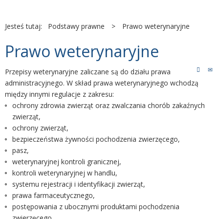
Jesteś tutaj:
Podstawy prawne
>
Prawo weterynaryjne
Prawo weterynaryjne
Przepisy weterynaryjne zaliczane są do działu prawa
administracyjnego. W skład prawa weterynaryjnego wchodzą
między innymi regulacje z zakresu:
ochrony zdrowia zwierząt oraz zwalczania chorób zakaźnych
zwierząt,
ochrony zwierząt,
bezpieczeństwa żywności pochodzenia zwierzęcego,
pasz,
weterynaryjnej kontroli granicznej,
kontroli weterynaryjnej w handlu,
systemu rejestracji i identyfikacji zwierząt,
prawa farmaceutycznego,
postępowania z ubocznymi produktami pochodzenia
zwierzęcego,