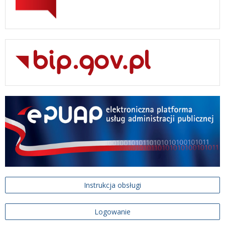
Instrukcja obsługi
Logowanie