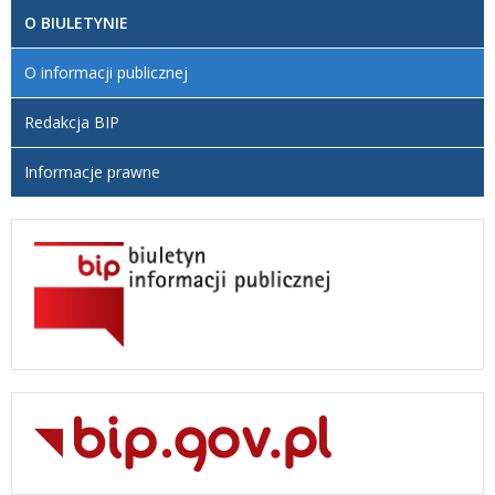
O BIULETYNIE
O informacji publicznej
Redakcja BIP
Informacje prawne