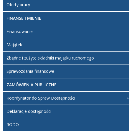
Oferty pracy
FINANSE I MIENIE
Finansowanie
Majątek
Zbędne i zużyte składniki majątku ruchomego
Sprawozdania finansowe
ZAMÓWIENIA PUBLICZNE
Koordynator do Spraw Dostępności
Deklaracje dostępności
RODO