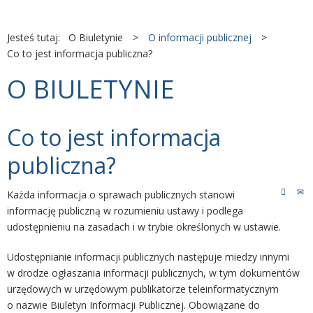
Jesteś tutaj:
O Biuletynie
>
O informacji publicznej
>
Co to jest informacja publiczna?
O BIULETYNIE
Co to jest informacja
publiczna?
Każda informacja o sprawach publicznych stanowi
informację publiczną w rozumieniu ustawy i podlega
udostępnieniu na zasadach i w trybie określonych w ustawie.
Udostępnianie informacji publicznych następuje miedzy innymi
w drodze ogłaszania informacji publicznych, w tym dokumentów
urzędowych w urzędowym publikatorze teleinformatycznym
o nazwie Biuletyn Informacji Publicznej. Obowiązane do