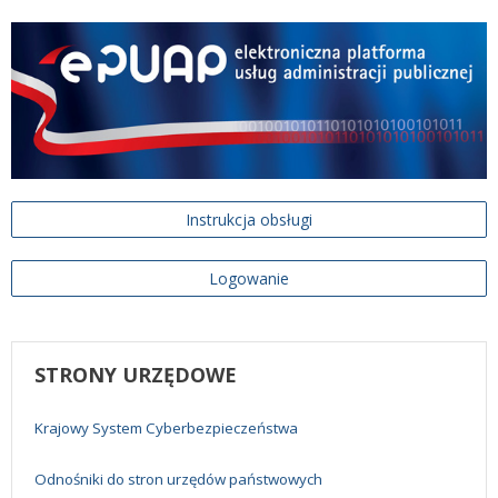
Instrukcja obsługi
Logowanie
STRONY
URZĘDOWE
Krajowy System Cyberbezpieczeństwa
Odnośniki do stron urzędów państwowych