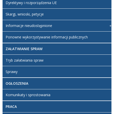
Dyrektywy i rozporządzenia UE
Skargi, wnioski, petycje
Informacje nieudostępnione
Ponowne wykorzystywanie informacji publicznych
ZAŁATWIANIE SPRAW
Tryb załatwiania spraw
Sprawy
OGŁOSZENIA
Komunikaty i sprostowania
PRACA