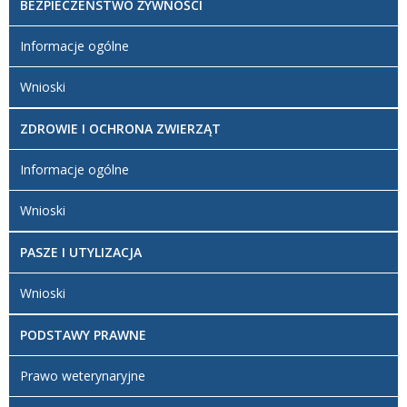
BEZPIECZEŃSTWO ŻYWNOŚCI
Informacje ogólne
Wnioski
ZDROWIE I OCHRONA ZWIERZĄT
Informacje ogólne
Wnioski
PASZE I UTYLIZACJA
Wnioski
PODSTAWY PRAWNE
Prawo weterynaryjne