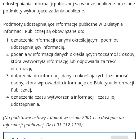
udostępniania informacji publicznej są władze publiczne oraz inne
podmioty wykonujące zadania publiczne.
Podmioty udostępniające informacje publiczne w Biuletynie
Informacji Publicznej są obowiązane do:
oznaczenia informacji danymi określającymi podmiot
udostępniający informację,
podania w informacji danych określających tożsamość osoby,
która wytworzyła informację lub odpowiada za treść
informacji,
dołączenia do informacji danych określających tożsamość
osoby, która wprowadziła informację do Biuletynu Informacji
Publicznej,
oznaczenia czasu wytworzenia informacji i czasu jej
udostępnienia.
(Na podstawie ustawy z dnia 6 września 2001 r. o dostępie do
informacji publicznej. Dz.U.01.112.1198).