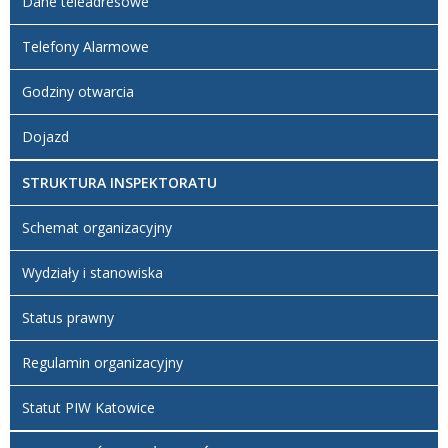
Dane teleadresowe
Telefony Alarmowe
Godziny otwarcia
Dojazd
STRUKTURA INSPEKTORATU
Schemat organizacyjny
Wydziały i stanowiska
Status prawny
Regulamin organizacyjny
Statut PIW Katowice