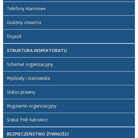
Telefony Alarmowe
Godziny otwarcia
Dojazd
STRUKTURA INSPEKTORATU
Schemat organizacyjny
Wydziały i stanowiska
Status prawny
Regulamin organizacyjny
Statut PIW Katowice
BEZPIECZEŃSTWO ŻYWNOŚCI