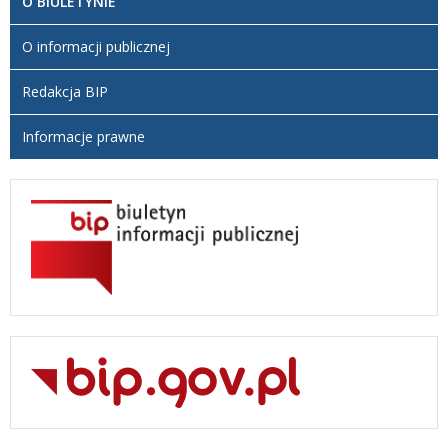
O BIULETYNIE
O informacji publicznej
Redakcja BIP
Informacje prawne