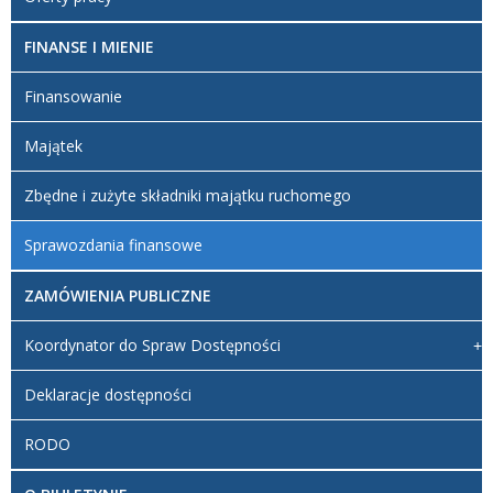
FINANSE I MIENIE
Finansowanie
Majątek
Zbędne i zużyte składniki majątku ruchomego
Sprawozdania finansowe
ZAMÓWIENIA PUBLICZNE
Koordynator do Spraw Dostępności
Deklaracje dostępności
RODO