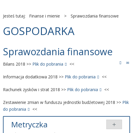
Jesteś tutaj:
Finanse i mienie
>
Sprawozdania finansowe
GOSPODARKA
Sprawozdania finansowe
Bilans 2018 >>
Plik do pobrania
<<
Informacja dodatkowa 2018 >>
Plik do pobrania
<<
Rachunek zysków i strat 2018 >>
Plik do pobrania
<<
Zestawienie zmian w funduszu jednostki budźetowej 2018 >>
Plik
do pobrania
<<
Metryczka