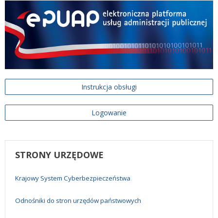
Instrukcja obsługi
Logowanie
STRONY
URZĘDOWE
Krajowy System Cyberbezpieczeństwa
Odnośniki do stron urzędów państwowych