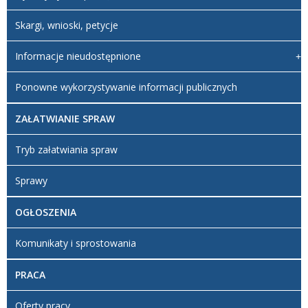
Skargi, wnioski, petycje
Informacje nieudostępnione
Ponowne wykorzystywanie informacji publicznych
ZAŁATWIANIE SPRAW
Tryb załatwiania spraw
Sprawy
OGŁOSZENIA
Komunikaty i sprostowania
PRACA
Oferty pracy