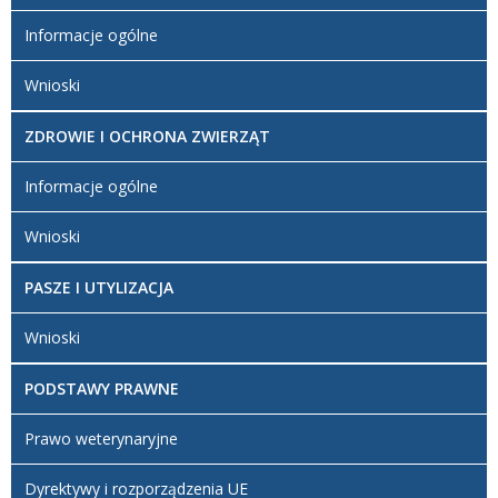
Informacje ogólne
Wnioski
ZDROWIE I OCHRONA ZWIERZĄT
Informacje ogólne
Wnioski
PASZE I UTYLIZACJA
Wnioski
PODSTAWY PRAWNE
Prawo weterynaryjne
Dyrektywy i rozporządzenia UE