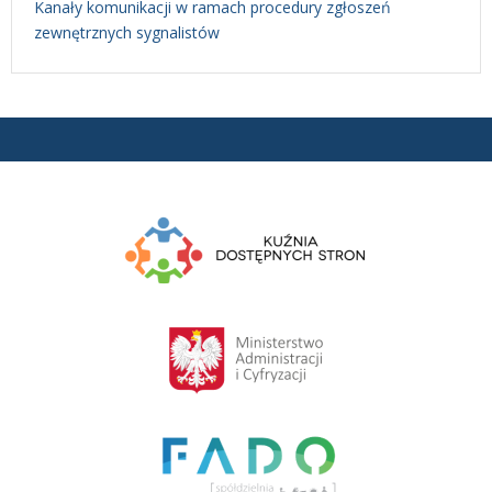
Kanały komunikacji w ramach procedury zgłoszeń
zewnętrznych sygnalistów