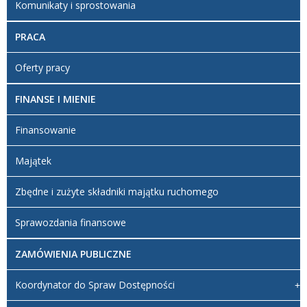
Komunikaty i sprostowania
PRACA
Oferty pracy
FINANSE I MIENIE
Finansowanie
Majątek
Zbędne i zużyte składniki majątku ruchomego
Sprawozdania finansowe
ZAMÓWIENIA PUBLICZNE
Koordynator do Spraw Dostępności