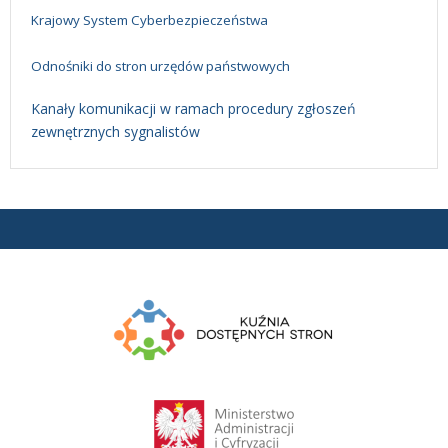
Krajowy System Cyberbezpieczeństwa
Odnośniki do stron urzędów państwowych
Kanały komunikacji w ramach procedury zgłoszeń
zewnętrznych sygnalistów