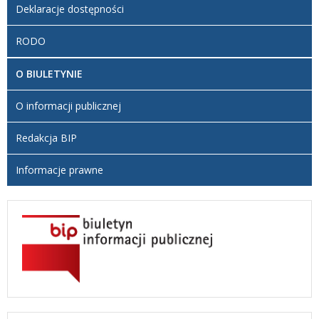
Deklaracje dostępności
RODO
O BIULETYNIE
O informacji publicznej
Redakcja BIP
Informacje prawne