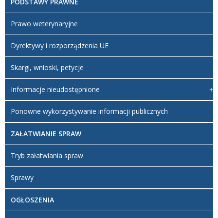
PODSTAWY PRAWNE
Prawo weterynaryjne
Dyrektywy i rozporządzenia UE
Skargi, wnioski, petycje
Informacje nieudostępnione
Ponowne wykorzystywanie informacji publicznych
ZAŁATWIANIE SPRAW
Tryb załatwiania spraw
Sprawy
OGŁOSZENIA