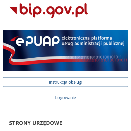
Instrukcja obsługi
Logowanie
STRONY
URZĘDOWE