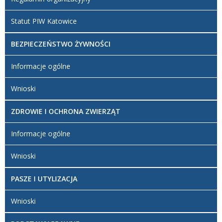
Statut PIW Katowice
BEZPIECZEŃSTWO ŻYWNOŚCI
Informacje ogólne
Wnioski
ZDROWIE I OCHRONA ZWIERZĄT
Informacje ogólne
Wnioski
PASZE I UTYLIZACJA
Wnioski