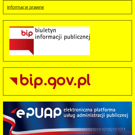
Informacje prawne