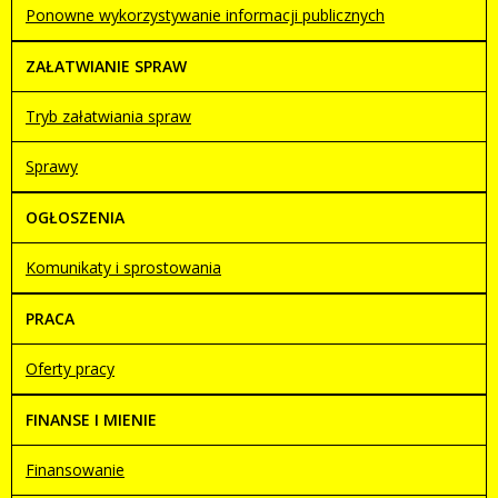
Ponowne wykorzystywanie informacji publicznych
ZAŁATWIANIE SPRAW
Tryb załatwiania spraw
Sprawy
OGŁOSZENIA
Komunikaty i sprostowania
PRACA
Oferty pracy
FINANSE I MIENIE
Finansowanie