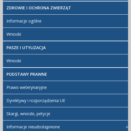
ZDROWIE I OCHRONA ZWIERZĄT
Informacje ogólne
Wnioski
PASZE I UTYLIZACJA
Wnioski
PODSTAWY PRAWNE
Prawo weterynaryjne
Dyrektywy i rozporządzenia UE
Skargi, wnioski, petycje
Informacje nieudostępnione