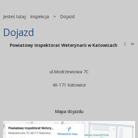
Jesteś tutaj:
Inspekcja
>
Dojazd
Dojazd
Powiatowy Inspektorat Weterynarii w Katowicach
ul.Modrzewiowa 7C
40-171 Katowice
Mapa dojazdu