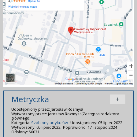
Metryczka
Udostępniony przez:
Jarosław Rozmysł
Wytworzony przez:
Jarosław Rozmysł
(Zastępca redaktora
głównego)
Kategoria:
Szablony artykułów
Udostępniony: 05 lipiec 2022
Wytworzony: 05 lipiec 2022
Poprawiono: 17 listopad 2024
Odsłony: 50031