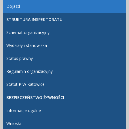
Dojazd
STRUKTURA INSPEKTORATU
Schemat organizacyjny
Wydziały i stanowiska
Status prawny
Regulamin organizacyjny
Statut PIW Katowice
BEZPIECZEŃSTWO ŻYWNOŚCI
Informacje ogólne
Wnioski