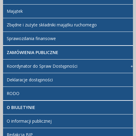
Majątek
Zbędne i zużyte składniki majątku ruchomego
Sprawozdania finansowe
ZAMÓWIENIA PUBLICZNE
Koordynator do Spraw Dostępności
Deklaracje dostępności
RODO
O BIULETYNIE
O informacji publicznej
Redakcja BIP