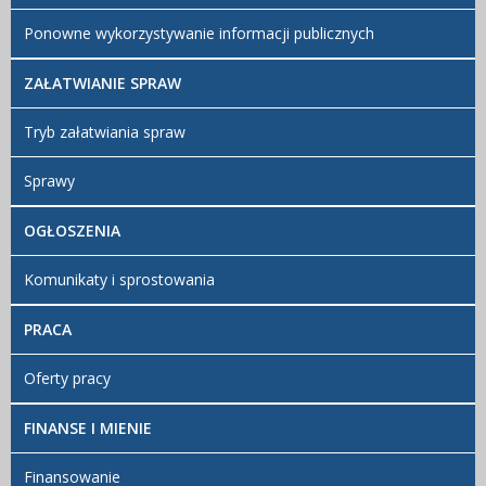
Ponowne wykorzystywanie informacji publicznych
ZAŁATWIANIE SPRAW
Tryb załatwiania spraw
Sprawy
OGŁOSZENIA
Komunikaty i sprostowania
PRACA
Oferty pracy
FINANSE I MIENIE
Finansowanie