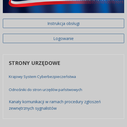
Instrukcja obsługi
Logowanie
STRONY
URZĘDOWE
Krajowy System Cyberbezpieczeństwa
Odnośniki do stron urzędów państwowych
Kanały komunikacji w ramach procedury zgłoszeń
zewnętrznych sygnalistów