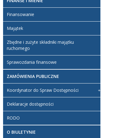
FINANSE I MIENIE
Finansowanie
Majątek
Zbędne i zużyte składniki majątku
ruchomego
Sprawozdania finansowe
ZAMÓWIENIA PUBLICZNE
Koordynator do Spraw Dostępności
Deklaracje dostępności
RODO
O BIULETYNIE