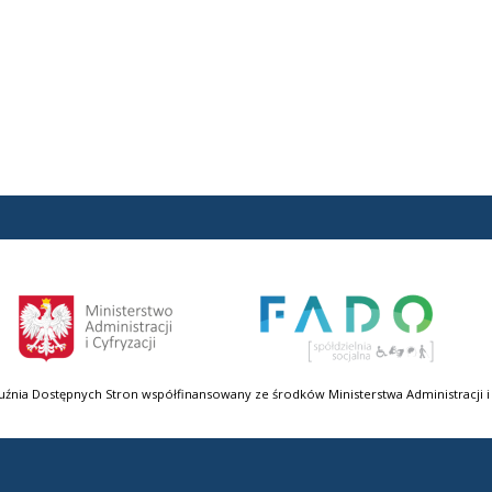
uźnia Dostępnych Stron współfinansowany ze środków Ministerstwa Administracji i 