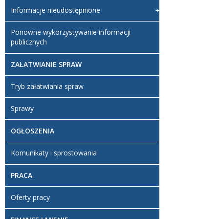
Informacje nieudostępnione
Ponowne wykorzystywanie informacji
publicznych
ZAŁATWIANIE SPRAW
Tryb załatwiania spraw
Sprawy
OGŁOSZENIA
Komunikaty i sprostowania
PRACA
Oferty pracy