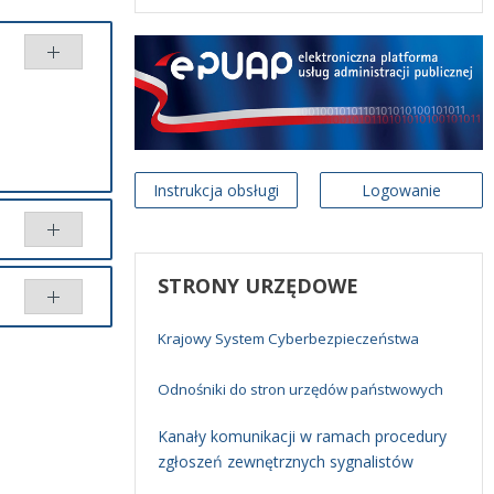
Instrukcja obsługi
Logowanie
STRONY
URZĘDOWE
Krajowy System Cyberbezpieczeństwa
Porównaj
Odnośniki do stron urzędów państwowych
Kanały komunikacji w ramach procedury
zgłoszeń zewnętrznych sygnalistów