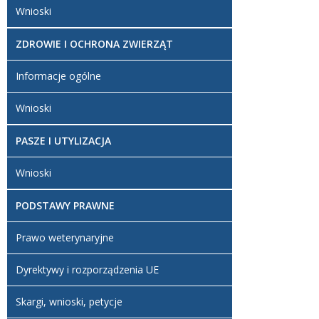
Wnioski
ZDROWIE I OCHRONA ZWIERZĄT
Informacje ogólne
Wnioski
PASZE I UTYLIZACJA
Wnioski
PODSTAWY PRAWNE
Prawo weterynaryjne
Dyrektywy i rozporządzenia UE
Skargi, wnioski, petycje