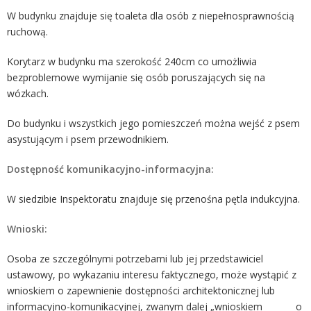
W budynku znajduje się toaleta dla osób z niepełnosprawnością
ruchową.
Korytarz w budynku ma szerokość 240cm co umożliwia
bezproblemowe wymijanie się osób poruszających się na
wózkach.
Do budynku i wszystkich jego pomieszczeń można wejść z psem
asystującym i psem przewodnikiem.
Dostępność komunikacyjno-informacyjna:
W siedzibie Inspektoratu znajduje się przenośna pętla indukcyjna.
Wnioski:
Osoba ze szczególnymi potrzebami lub jej przedstawiciel
ustawowy, po wykazaniu interesu faktycznego, może wystąpić z
wnioskiem o zapewnienie dostępności architektonicznej lub
informacyjno-komunikacyjnej, zwanym dalej „wnioskiem o