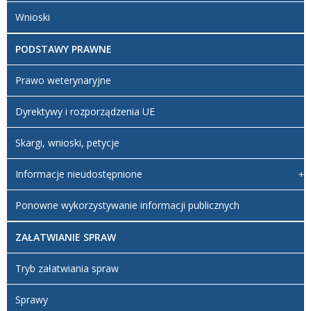
Wnioski
PODSTAWY PRAWNE
Prawo weterynaryjne
Dyrektywy i rozporządzenia UE
Skargi, wnioski, petycje
Informacje nieudostępnione
Ponowne wykorzystywanie informacji publicznych
ZAŁATWIANIE SPRAW
Tryb załatwiania spraw
Sprawy