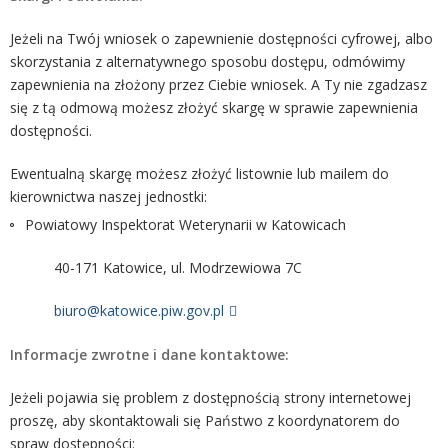
Jeżeli na Twój wniosek o zapewnienie dostępności cyfrowej, albo
skorzystania z alternatywnego sposobu dostępu, odmówimy
zapewnienia na złożony przez Ciebie wniosek. A Ty nie zgadzasz
się z tą odmową możesz złożyć skargę w sprawie zapewnienia
dostępności.
Ewentualną skargę możesz złożyć listownie lub mailem do
kierownictwa naszej jednostki:
Powiatowy Inspektorat Weterynarii w Katowicach
40-171 Katowice, ul. Modrzewiowa 7C
biuro@katowice.piw.gov.pl
Informacje zwrotne i dane kontaktowe:
Jeżeli pojawia się problem z dostępnością strony internetowej
proszę, aby skontaktowali się Państwo z koordynatorem do
spraw dostępności: