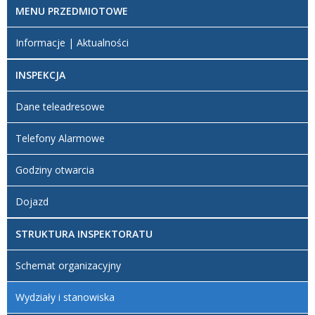
MENU PRZEDMIOTOWE
Informacje | Aktualności
INSPEKCJA
Dane teleadresowe
Telefony Alarmowe
Godziny otwarcia
Dojazd
STRUKTURA INSPEKTORATU
Schemat organizacyjny
Wydziały i stanowiska