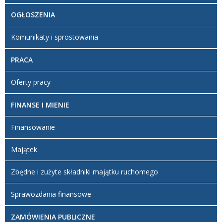
OGŁOSZENIA
Komunikaty i sprostowania
PRACA
Oferty pracy
FINANSE I MIENIE
Finansowanie
Majątek
Zbędne i zużyte składniki majątku ruchomego
Sprawozdania finansowe
ZAMÓWIENIA PUBLICZNE