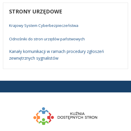
STRONY
URZĘDOWE
Krajowy System Cyberbezpieczeństwa
Odnośniki do stron urzędów państwowych
Kanały komunikacji w ramach procedury zgłoszeń
zewnętrznych sygnalistów