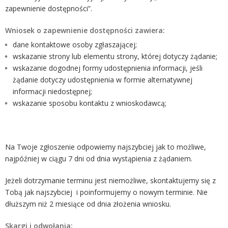
zapewnienie dostępności”.
Wniosek o zapewnienie dostępności zawiera:
dane kontaktowe osoby zgłaszającej;
wskazanie strony lub elementu strony, której dotyczy żądanie;
wskazanie dogodnej formy udostępnienia informacji, jeśli
żądanie dotyczy udostępnienia w formie alternatywnej
informacji niedostępnej;
wskazanie sposobu kontaktu z wnioskodawcą;
Na Twoje zgłoszenie odpowiemy najszybciej jak to możliwe,
najpóźniej w ciągu 7 dni od dnia wystąpienia z żądaniem.
Jeżeli dotrzymanie terminu jest niemożliwe, skontaktujemy się z
Tobą jak najszybciej i poinformujemy o nowym terminie. Nie
dłuższym niż 2 miesiące od dnia złożenia wniosku.
Skargi i odwołania: