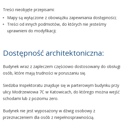
Treści nieobjęte przepisami:
Mapy są wyłączone z obowiązku zapewniania dostępności;
Treści od innych podmiotów, do których nie jesteśmy
uprawnieni do modyfikacji;
Dostępność architektoniczna:
Budynek wraz z zapleczem częściowo dostosowany do obsługi
osób, które mają trudności w poruszaniu się.
Siedziba Inspektoratu znajduje się w parterowym budynku przy
ulicy Modrzewiowa 7C w Katowicach, do którego można wejść
schodami lub z poziomu zero.
Budynek nie jest wyposażony w dźwig osobowy z
przeznaczeniem dla osób z niepełnosprawnością.