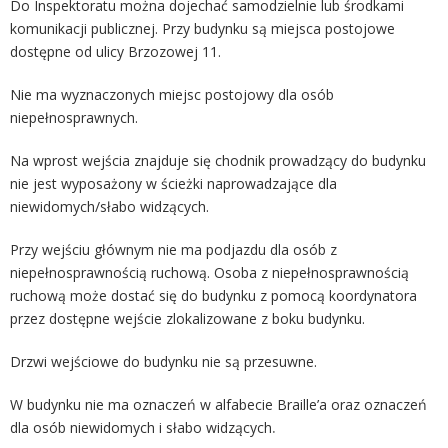
Do Inspektoratu można dojechać samodzielnie lub środkami
komunikacji publicznej. Przy budynku są miejsca postojowe
dostępne od ulicy Brzozowej 11.
Nie ma wyznaczonych miejsc postojowy dla osób
niepełnosprawnych.
Na wprost wejścia znajduje się chodnik prowadzący do budynku
nie jest wyposażony w ścieżki naprowadzające dla
niewidomych/słabo widzących.
Przy wejściu głównym nie ma podjazdu dla osób z
niepełnosprawnością ruchową. Osoba z niepełnosprawnością
ruchową może dostać się do budynku z pomocą koordynatora
przez dostępne wejście zlokalizowane z boku budynku.
Drzwi wejściowe do budynku nie są przesuwne.
W budynku nie ma oznaczeń w alfabecie Braille’a oraz oznaczeń
dla osób niewidomych i słabo widzących
.