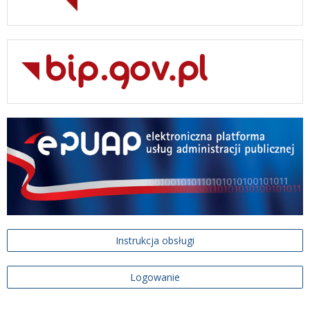
Instrukcja obsługi
Logowanie