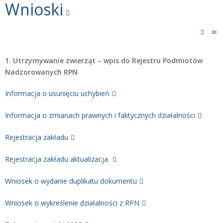
Wnioski
1. Utrzymywanie zwierząt – wpis do Rejestru Podmiotów
Nadzorowanych RPN
Informacja o usunięciu uchybień
Informacja o zmianach prawnych i faktycznych działalności
Rejestracja zakładu
Rejestracja zakładu aktualizacja
Wniosek o wydanie duplikatu dokumentu
Wniosek o wykreślenie działalności z RPN