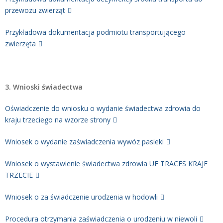
przewozu zwierząt
Przykładowa dokumentacja podmiotu transportującego
zwierzęta
3. Wnioski świadectwa
Oświadczenie do wniosku o wydanie świadectwa zdrowia do
kraju trzeciego na wzorze strony
Wniosek o wydanie zaświadczenia wywóz pasieki
Wniosek o wystawienie świadectwa zdrowia UE TRACES KRAJE
TRZECIE
Wniosek o za świadczenie urodzenia w hodowli
Procedura otrzymania zaświadczenia o urodzeniu w niewoli