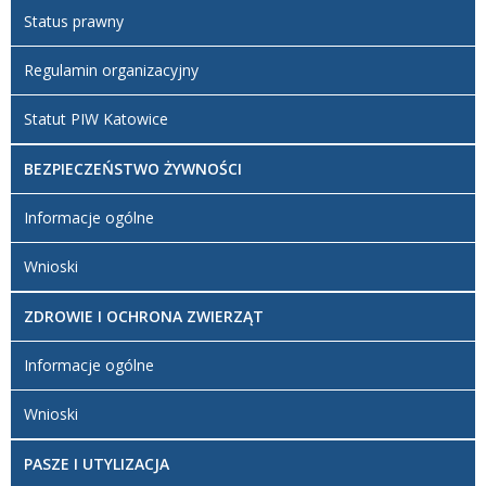
Status prawny
Regulamin organizacyjny
Statut PIW Katowice
BEZPIECZEŃSTWO ŻYWNOŚCI
Informacje ogólne
Wnioski
ZDROWIE I OCHRONA ZWIERZĄT
Informacje ogólne
Wnioski
PASZE I UTYLIZACJA