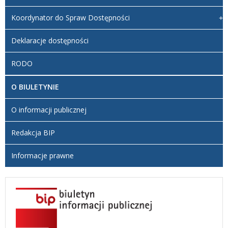
Koordynator do Spraw Dostępności
Deklaracje dostępności
RODO
O BIULETYNIE
O informacji publicznej
Redakcja BIP
Informacje prawne