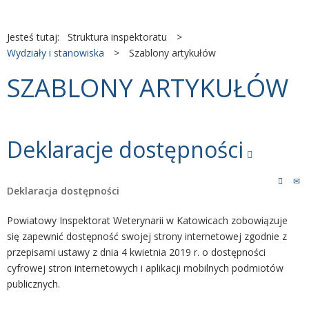
Jesteś tutaj:
Struktura inspektoratu
>
Wydziały i stanowiska
>
Szablony artykułów
SZABLONY ARTYKUŁÓW
Deklaracje dostępności
Deklaracja dostępności
Powiatowy Inspektorat Weterynarii w Katowicach zobowiązuje
się zapewnić dostępność swojej strony internetowej zgodnie z
przepisami ustawy z dnia 4 kwietnia 2019 r. o dostępności
cyfrowej stron internetowych i aplikacji mobilnych podmiotów
publicznych.