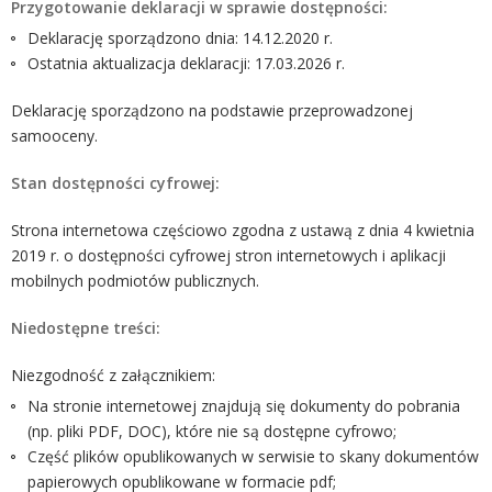
Przygotowanie deklaracji w sprawie dostępności:
Deklarację sporządzono dnia: 14.12.2020 r.
Ostatnia aktualizacja deklaracji: 17.03.2026 r.
Deklarację sporządzono na podstawie przeprowadzonej
samooceny.
Stan dostępności cyfrowej:
Strona internetowa
częściowo zgodna
z ustawą z dnia 4 kwietnia
2019 r. o dostępności cyfrowej stron internetowych i aplikacji
mobilnych podmiotów publicznych.
Niedostępne treści:
Niezgodność z załącznikiem:
Na stronie internetowej znajdują się dokumenty do pobrania
(np. pliki PDF, DOC), które nie są dostępne cyfrowo;
Część plików opublikowanych w serwisie to skany dokumentów
papierowych opublikowane w formacie pdf;