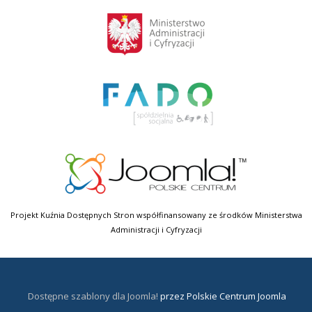
Projekt Kuźnia Dostępnych Stron współfinansowany ze środków Ministerstwa
Administracji i Cyfryzacji
Dostępne szablony dla Joomla!
przez Polskie Centrum Joomla