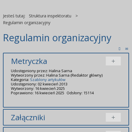
Jesteś tutaj:
Struktura inspektoratu
>
Regulamin organizacyjny
Regulamin organizacyjny
Metryczka
Udostępniony przez:
Halina Sarna
Wytworzony przez:
Halina Sarna
(Redaktor główny)
Kategoria:
Szablony artykułów
Udostępniony: 02 kwiecień 2013
Wytworzony: 16 kwiecień 2025
Poprawiono: 16 kwiecień 2025
Odsłony: 15114
Załączniki
Dodany