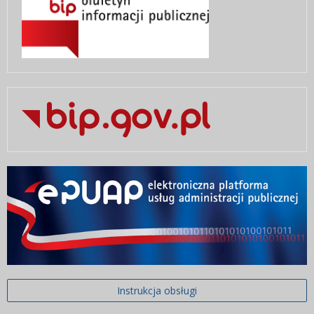
Instrukcja obsługi