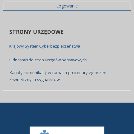
Logowanie
STRONY
URZĘDOWE
Krajowy System Cyberbezpieczeństwa
Odnośniki do stron urzędów państwowych
Kanały komunikacji w ramach procedury zgłoszeń
zewnętrznych sygnalistów