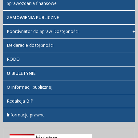
Sprawozdania finansowe
ZAMÓWIENIA PUBLICZNE
Koordynator do Spraw Dostępności
Deklaracje dostępności
RODO
O BIULETYNIE
O informacji publicznej
Redakcja BIP
Informacje prawne