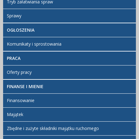
Tryb załatwiania spraw
Sprawy
OGŁOSZENIA
Komunikaty i sprostowania
PRACA
Oferty pracy
FINANSE I MIENIE
Finansowanie
Majątek
Zbędne i zużyte składniki majątku ruchomego